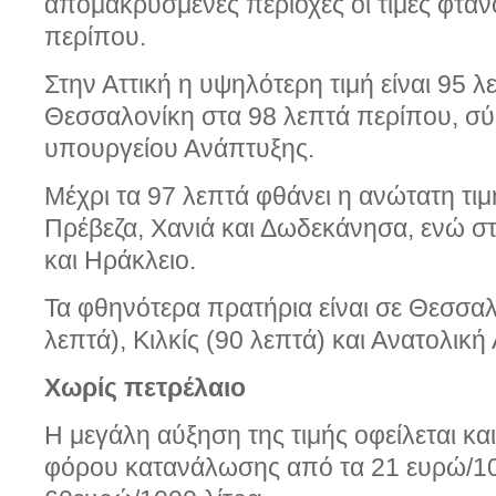
απομακρυσμένες περιοχές οι τιμές φτάν
περίπου.
Στην Αττική η υψηλότερη τιμή είναι 95 λ
Θεσσαλονίκη στα 98 λεπτά περίπου, σύ
υπουργείου Ανάπτυξης.
Μέχρι τα 97 λεπτά φθάνει η ανώτατη τιμ
Πρέβεζα, Χανιά και Δωδεκάνησα, ενώ στ
και Ηράκλειο.
Τα φθηνότερα πρατήρια είναι σε Θεσσαλ
λεπτά), Κιλκίς (90 λεπτά) και Ανατολική 
Χωρίς πετρέλαιο
Η μεγάλη αύξηση της τιμής οφείλεται κα
φόρου κατανάλωσης από τα 21 ευρώ/10