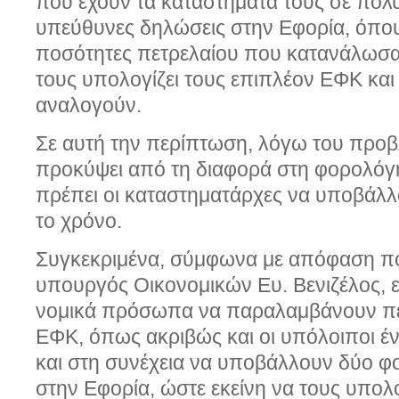
που έχουν τα καταστήματά τους σε πολυ
υπεύθυνες δηλώσεις στην Εφορία, όπο
ποσότητες πετρελαίου που κατανάλωσαν
τους υπολογίζει τους επιπλέον ΕΦΚ κα
αναλογούν.
Σε αυτή την περίπτωση, λόγω του προβ
προκύψει από τη διαφορά στη φορολόγη
πρέπει οι καταστηματάρχες να υποβάλ
το χρόνο.
Συγκεκριμένα, σύμφωνα με απόφαση π
υπουργός Οικονομικών Ευ. Βενιζέλος, ε
νομικά πρόσωπα να παραλαμβάνουν πετ
ΕΦΚ, όπως ακριβώς και οι υπόλοιποι ένο
και στη συνέχεια να υποβάλλουν δύο φ
στην Εφορία, ώστε εκείνη να τους υπολ