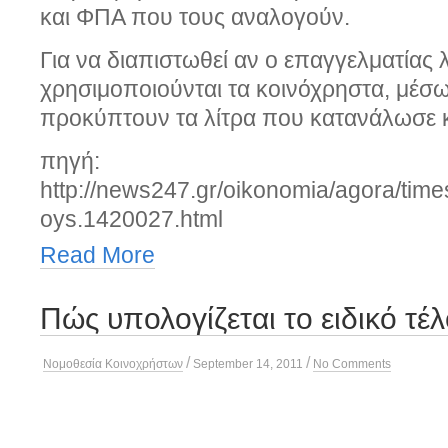
και ΦΠΑ που τους αναλογούν.
Για να διαπιστωθεί αν ο επαγγελματίας λ
χρησιμοποιούνται τα κοινόχρηστα, μέσ
προκύπτουν τα λίτρα που κατανάλωσε κ
πηγή:
http://news247.gr/oikonomia/agora/times
oys.1420027.html
Read More
Πώς υπολογίζεται το ειδικό τέ
/
/
Νομοθεσία Κοινοχρήστων
September 14, 2011
No Comments