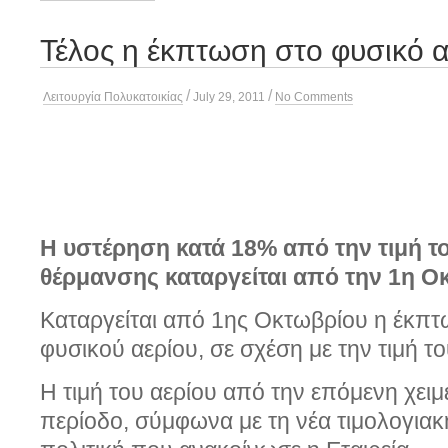
Τέλος η έκπτωση στο φυσικό α
/
/
Λειτουργία Πολυκατοικίας
July 29, 2011
No Comments
Η υστέρηση κατά 18% από την τιμή τ
θέρμανσης καταργείται από την 1η Ο
Καταργείται από 1ης Οκτωβρίου η έκπτ
φυσικού αερίου, σε σχέση με την τιμή τ
Η τιμή του αερίου από την επόμενη χειμ
περίοδο, σύμφωνα με τη νέα τιμολογιακ