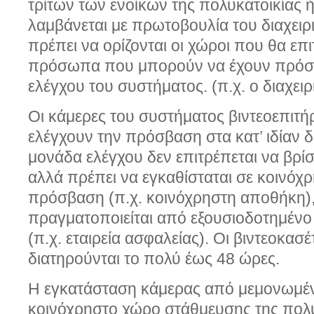
τρίτων των ενοίκων της πολυκατοικίας 
λαμβάνεται με πρωτοβουλία του διαχει
πρέπει να ορίζονται οι χώροι που θα επι
πρόσωπα που μπορούν να έχουν πρόσ
ελέγχου του συστήματος. (π.χ. ο διαχειρ
Οι κάμερες του συστήματος βιντεοεπιτή
ελέγχουν την πρόσβαση στα κατ’ ιδίαν δ
μονάδα ελέγχου δεν επιτρέπεται να βρίσ
αλλά πρέπει να εγκαθίσταται σε κοινόχ
πρόσβαση (π.χ. κοινόχρηστη αποθήκη),
πραγματοποιείται από εξουσιοδοτημέν
(π.χ. εταιρεία ασφαλείας). Οι βιντεοκα
διατηρούνται το πολύ έως 48 ώρες.
Η εγκατάσταση κάμερας από μεμονωμένο
κοινόχρηστο χώρο στάθμευσης της πολυ