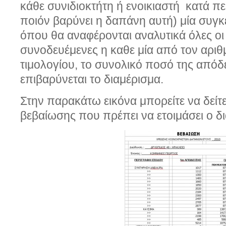
κάθε συνιδιοκτήτη ή ενοικιαστή κατά π
ποιόν βαρύνει η δαπάνη αυτή) μία συγ
όπου θα αναφέρονται αναλυτικά όλες οι
συνοδευέμενες η καθε μία από τον αριθ
τιμολογίου, το συνολικό ποσό της απόδ
επιβαρύνεται το διαμέρισμα.
Στην παρακάτω εικόνα μπορείτε να δείτ
βεβαίωσης που πρέπει να ετοιμάσει ο δι