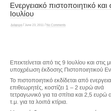
Ενεργειακό πιστοποιητικό και 
Ιουλίου
/
/
Διάφορα
June 23, 2011
No Comments
Επεκτείνεται από τις 9 Ιουλίου και στις
υποχρέωση έκδοσης Πιστοποιητικού Εν
Το πιστοποιητικό εκδίδεται από ενεργει
επιθεωρητές, κοστίζει 1 – 2 ευρώ ανά
τετραγωνικό για τα σπίτια και 2,5 ευρώ 
τ.μ. για τα λοιπά κτίρια.