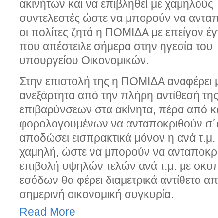
ακινήτων και να επιβληθεί με χαμηλούς
συντελεστές ώστε να μπορούν να αντα
οι πολίτες ζητά η ΠΟΜΙΔΑ με επείγον έ
που απέστειλε σήμερα στην ηγεσία του
υπουργείου Οικονομικών.
Στην επιστολή της η ΠΟΜΙΔΑ αναφέρει 
ανεξάρτητα από την πλήρη αντίθεσή της
επιβαρύνσεων στα ακίνητα, πέρα από κ
φορολογουμένων να ανταποκριθούν σ΄α
αποδώσει εισπρακτικά μόνον η ανά τ.μ.
χαμηλή, ώστε να μπορούν να ανταποκρι
επιβολή υψηλών τελών ανά τ.μ. με σκο
εσόδων θα φέρει διαμετρικά αντίθετα α
σημερινή οικονομική συγκυρία.
Read More