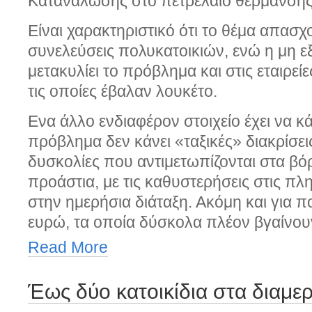
Κατανάλωσης στο πετρέλαιο θέρμανσης 
Είναι χαρακτηριστικό ότι το θέμα απασχ
συνελεύσεις πολυκατοικιών, ενώ η μη 
μετακυλίει το πρόβλημα και στις εταιρε
τις οποίες έβαλαν λουκέτο.
Ενα άλλο ενδιαφέρον στοιχείο έχει να κά
πρόβλημα δεν κάνει «ταξικές» διακρίσεις
δυσκολίες που αντιμετωπίζονται στα βόρ
προάστια, με τις καθυστερήσεις στις πλ
στην ημερήσια διάταξη. Ακόμη και για π
ευρώ, τα οποία δύσκολα πλέον βγαίνου
Read More
Έως δύο κατοικίδια στα διαμε