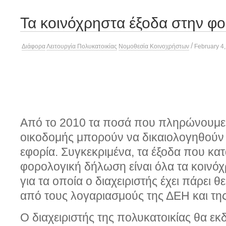
Τα κοινόχρηστα έξοδα στην φ
/
Διάφορα
Λειτουργία Πολυκατοικίας
Νομοθεσία Κοινοχρήστων
February 4
Από το 2010 τα ποσά που πληρώνουμε γ
οικοδομής μπορούν να δικαιολογηθούν
εφορία. Συγκεκριμένα, τα έξοδα που κα
φορολογική δήλωση είναι όλα τα κοινό
για τα οποία ο διαχειριστής έχει πάρει 
από τους λογαριασμούς της ΔΕΗ και τη
Ο διαχειριστής της πολυκατοικίας θα εκδ