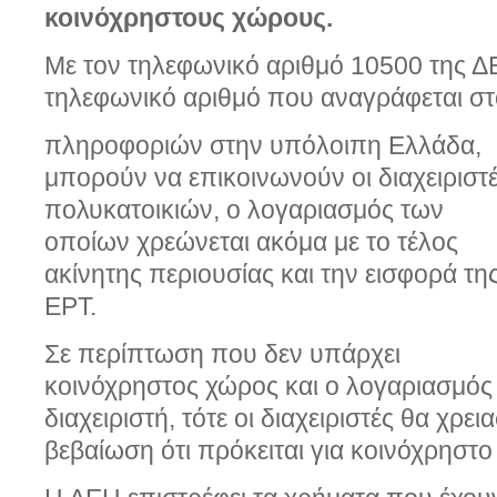
κοινόχρηστους χώρους.
Με τον τηλεφωνικό αριθμό 10500 της ΔΕ
τηλεφωνικό αριθμό που αναγράφεται στ
πληροφοριών στην υπόλοιπη Ελλάδα,
μπορούν να επικοινωνούν οι διαχειριστ
πολυκατοικιών, ο λογαριασμός των
οποίων χρεώνεται ακόμα με το τέλος
ακίνητης περιουσίας και την εισφορά τη
ΕΡΤ.
Σε περίπτωση που δεν υπάρχει
κοινόχρηστος χώρος και ο λογαριασμός 
διαχειριστή, τότε οι διαχειριστές θα χρε
βεβαίωση ότι πρόκειται για κοινόχρηστο