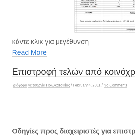
κάντε κλικ για μεγέθυνση
Read More
Επιστροφή τελών από κοινόχ
/
/
Διάφορα
Λειτουργία Πολυκατοικίας
February 4, 2011
No Comments
Οδηγίες προς διαχειριστές για επισ