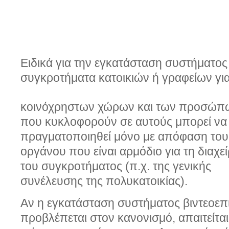
Ειδικά για την εγκατάσταση συστήματο
συγκροτήματα κατοικιών ή γραφείων γι
κοινόχρηστων χώρων και των προσώπ
που κυκλοφορούν σε αυτούς μπορεί να
πραγματοποιηθεί μόνο με απόφαση του
οργάνου που είναι αρμόδιο για τη διαχε
του συγκροτήματος (π.χ. της γενικής
συνέλευσης της πολυκατοικίας).
Αν η εγκατάσταση συστήματος βιντεοεπ
προβλέπεται στον κανονισμό, απαιτείτ