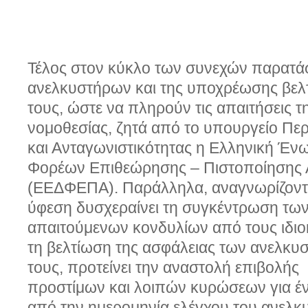
Τέλος στον κύκλο των συνεχών παρατάσ
ανελκυστήρων και της υποχρέωσης βελ
τους, ώστε να πληρούν τις απαιτήσεις 
νομοθεσίας, ζητά από το υπουργείο Πε
και Ανταγωνιστικότητας η Ελληνική Έν
Φορέων Επιθεώρησης – Πιστοποίησης
(ΕΕΔΦΕΠΑ). Παράλληλα, αναγνωρίζοντα
ύφεση δυσχεραίνει τη
συγκέντρωση τω
απαιτούμενων κονδυλίων από τους ιδιοκ
τη βελτίωση της ασφάλειας των ανελκυ
τους, προτείνει την αναστολή επιβολής
προστίμων και λοιπών κυρώσεων για έ
από την ημερομηνία ελέγχου του ανελκ