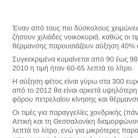
Έναν από τους πιο δύσκολους χειμώνες
ζήσουν χιλιάδες νοικοκυριά, καθώς οι τ
θέρμανσης παρουσιάζουν αύξηση 40% σ
Συγκεκριμένα κυμαίνεται από 90 έως 98 
2010 η τιμή ήταν 60-65 λεπτά το λίτρο.
Η αύξηση φέτος είναι γύρω στα 300 ευρ
από το 2012 θα είναι αρκετά υψηλότερη
φόρου πετρελαίου κίνησης και θέρμανσ
Οι τιμές για παραγγελίες χονδρικής (πά
Αττική και τη Θεσσαλονίκη διαμορφώνον
λεπτά το λίτρο, ενώ για μικρότερες παρα