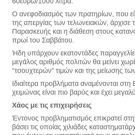
60ευρώ/1000 λίτρα.
Ο ανεφοδιασμός των πρατηρίων, που ε
της απεργίας των τελωνειακών, άρχισε τ
Παρασκευής και η διάθεση στους κατανα
πρωί του Σαββάτου.
Ήδη υπάρχουν εκατοντάδες παραγγελίε
μεγάλος αριθμός πολιτών θα μείνει χωρ
“τσουχτερών” τιμών και της μείωσης τω
Ιδιαίτερα προβλήματα αναμένονται στη 
χειμώνας είναι πιο βαρύς και έχει μεγαλ
Χάος με τις επιχειρήσεις
Έντονος προβληματισμός επικρατεί στην
βάσει τις οποίας χιλιάδες καταστηματάρχ