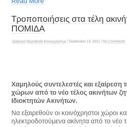
Read More
Τροποποιήσεις στα τέλη ακινή
ΠΟΜΙΔΑ
/
/
Διάφορα
Νομοθεσία Κοινοχρήστων
September 14, 2011
No Comments
Χαμηλούς συντελεστές και εξαίρεση 
χώρων από το νέο τέλος ακινήτων ζη
Ιδιοκτητών Ακινήτων.
Να εξαιρεθούν οι κοινόχρηστοι χώροι κα
ηλεκτροδοτούμενα ακίνητα από το νέο 