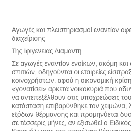
Αγωγές και πλειστηριασμοί εναντίον οφει
διαχείρισης
Της Ιφιγενειας Διαμαντη
Σε αγωγές εναντίον ενοίκων, ακόμη και
σπιτιών, οδηγούνται οι εταιρείες είσπρα
κοινοχρήστων, αφού η οικονομική κρίση
«γονατίσει» αρκετά νοικοκυριά που αδ
να αντεπεξέλθουν στις υποχρεώσεις του
κατάσταση επιβαρύνθηκε τον χειμώνα,
εξόδων θέρμανσης και προμηνύεται δυ
σε τέσσερις μήνες, αν εξισωθεί ο Ειδικ