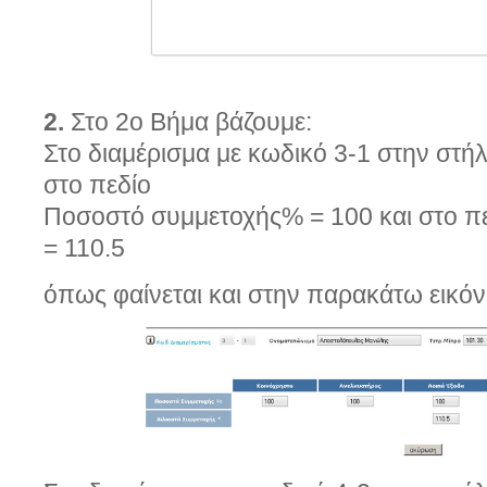
2.
Στο 2ο Βήμα βάζουμε:
Στο διαμέρισμα με κωδικό 3-1 στην σ
στο πεδίο
Ποσοστό συμμετοχής% = 100 και στο πε
= 110.5
όπως φαίνεται και στην παρακάτω εικόν