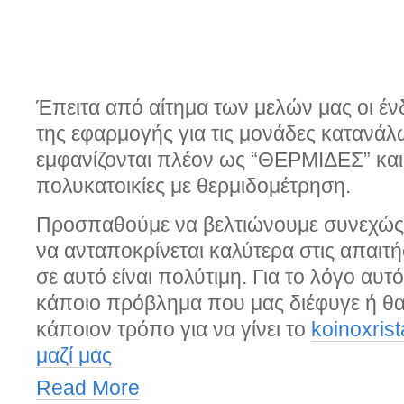
Έπειτα από αίτημα των μελών μας οι ένδ
της εφαρμογής για τις μονάδες κατανά
εμφανίζονται πλέον ως “ΘΕΡΜΙΔΕΣ” και 
πολυκατοικίες με θερμιδομέτρηση.
Προσπαθούμε να βελτιώνουμε συνεχώς
να ανταποκρίνεται καλύτερα στις απαιτ
σε αυτό είναι πολύτιμη. Για το λόγο αυτό
κάποιο πρόβλημα που μας διέφυγε ή θα 
κάποιον τρόπο για να γίνει το
koinoxris
μαζί μας
Read More