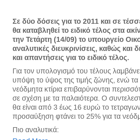
Σε δύο δόσεις για το 2011 και σε τέσσ
θα καταβληθεί το ειδικό τέλος στα ακί
την Τετάρτη (14/09) το υπουργείο Οικ
αναλυτικές διευκρινίσεις, καθώς και 
και απαντήσεις για το ειδικό τέλος.
Για τον υπολογισμό του τέλους λαμβάνε
υπόψη το ύψος της τιμής ζώνης, ενώ τα
νεόδμητα κτίρια επιβαρύνονται περισσό
σε σχέση με τα παλαιότερα. Ο συντελεσ
θα είναι από 3 έως 16 ευρώ το τετραγων
προσαύξηση φτάνει το 25% για τα νεόδμ
Πιο αναλυτικά: