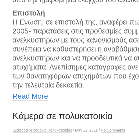
Επιστολή
Η Ενωση, σε επιστολή της, αναφέρει πω
2005- παρατάσεις στις προθεσμίες συ
ανελκυστήρων με τους κανονισμούς ασφ
συνέπεια να καθυστερήσει η αναβάθμισ
ανελκυστήρων και να προοδευτικά να 
ατυχήματα. Ανεπίσημες καταγραφές ανε
των θανατηφόρων ατυχημάτων που έχο
την τελευταία δεκαετία.
Read More
Κάμερα σε πολυκατοικία
/
/
Διάφορα
Λειτουργία Πολυκατοικίας
May 12, 2011
No Comments