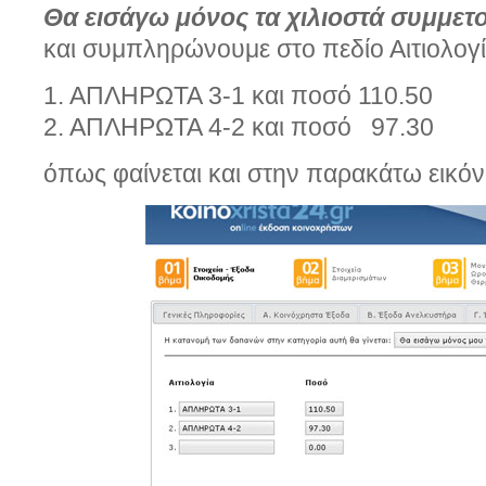
Θα εισάγω μόνος τα χιλιοστά συμμετ
και συμπληρώνουμε στο πεδίο Αιτιολογ
1. ΑΠΛΗΡΩΤΑ 3-1 και ποσό 110.50
2. ΑΠΛΗΡΩΤΑ 4-2 και ποσό 97.30
όπως φαίνεται και στην παρακάτω εικό