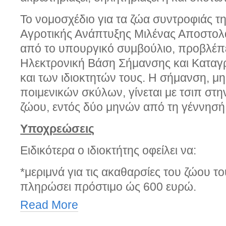
Το νομοσχέδιο για τα ζώα συντροφιάς 
Αγροτικής Ανάπτυξης Μιλένας Αποστολά
από το υπουργικό συμβούλιο, προβλέπε
Ηλεκτρονική Βάση Σήμανσης και Κατα
και των ιδιοκτητών τους. Η σήμανση, μ
ποιμενικών σκύλων, γίνεται με τσιπ στ
ζώου, εντός δύο μηνών από τη γέννησή
Υποχρεώσεις
Ειδικότερα ο ιδιοκτήτης οφείλει να:
*μεριμνά για τις ακαθαρσίες του ζώου το
πληρώσει πρόστιμο ώς 600 ευρώ.
Read More