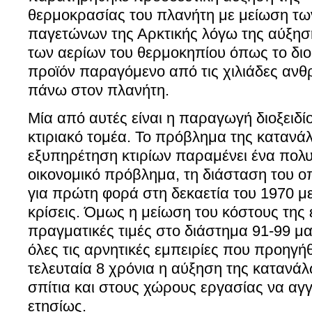
θερμοκρασίας του πλανήτη με μείωση τω
παγετώνων της Αρκτικής λόγω της αύξησ
των αερίων του θερμοκηπίου όπως το διο
προϊόν παραγόμενο από τις χιλιάδες ανθ
πάνω στον πλανήτη.
Μία από αυτές είναι η παραγωγή διοξειδ
κτιριακό τομέα. Το πρόβλημα της κατανάλ
εξυπηρέτηση κτιρίων παραμένει ένα πολ
οικονομικό πρόβλημα, τη διάσταση του ο
για πρώτη φορά στη δεκαετία του 1970 με
κρίσεις. Όμως η μείωση του κόστους της
πραγματικές τιμές στο διάστημα 91-99 μ
όλες τις αρνητικές εμπειρίες που προηγή
τελευταία 8 χρόνια η αύξηση της κατανά
σπίτια και στους χώρους εργασίας να αγ
ετησίως.