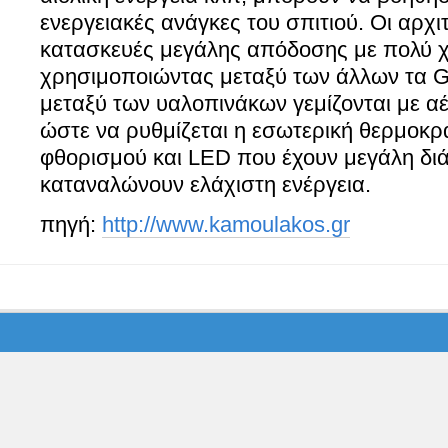
ενεργειακές ανάγκες του σπιτιού. Οι αρχ
κατασκευές μεγάλης απόδοσης με πολύ 
χρησιμοποιώντας μεταξύ των άλλων τα G
μεταξύ των υαλοπινάκων γεμίζονται με α
ώστε να ρυθμίζεται η εσωτερική θερμοκρ
φθoρισμού και LED που έχουν μεγάλη διά
καταναλώνουν ελάχιστη ενέργεια.
πηγή:
http://www.kamoulakos.gr