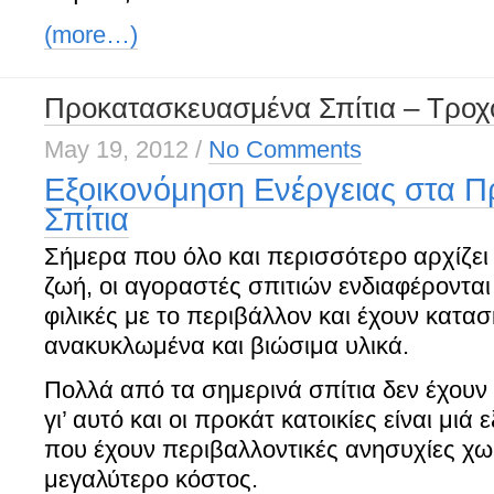
(more…)
Προκατασκευασμένα Σπίτια – Τροχ
May 19, 2012
/
No Comments
Εξοικονόμηση Ενέργειας στα 
Σπίτια
Σήμερα που όλο και περισσότερο αρχίζει
ζωή, οι αγοραστές σπιτιών ενδιαφέρονται
φιλικές με το περιβάλλον και έχουν κατα
ανακυκλωμένα και βιώσιμα υλικά.
Πολλά από τα σημερινά σπίτια δεν έχουν
γι’ αυτό και οι προκάτ κατοικίες είναι μιά 
που έχουν περιβαλλοντικές ανησυχίες χωρ
μεγαλύτερο κόστος.