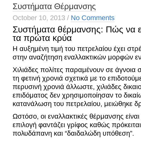
Συστήματα Θέρμανσης
October 10, 2013
/
No Comments
Συστήματα θέρμανσης: Πώς να ε
τα πρώτα κρύα
Η αυξημένη τιμή του πετρελαίου έχει στ
στην αναζήτηση εναλλακτικών μορφών εν
Χιλιάδες πολίτες παραμένουν σε άγνοια σχ
τη φετινή χρονιά σχετικά με το επιδοτούμ
περυσινή χρονιά άλλωστε, χιλιάδες δικαι
επιδόματος δεν χρησιμοποίησαν το δικαί
κατανάλωση του πετρελαίου, μειώθηκε δ
Ωστόσο, οι εναλλακτικές θέρμανσης είναι
επιλογή φαντάζει γρίφος καθώς πρόκειται
πολυδάπανη και “δαιδαλώδη υπόθεση”.