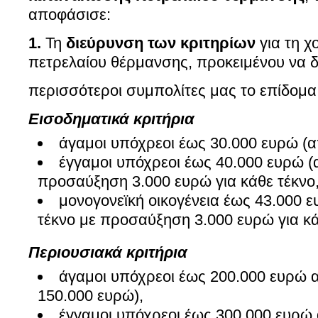
αποφάσισε:
1.
Τη
διεύρυνση των κριτηρίων
για τη 
πετρελαίου θέρμανσης, προκειμένου να δ
περισσότεροι συμπολίτες μας το επίδομα,
Εισοδηματικά κριτήρια
άγαμοι υπόχρεοι έως 30.000 ευρώ (α
έγγαμοι υπόχρεοι έως 40.000 ευρώ (
προσαύξηση 3.000 ευρώ για κάθε τέκνο
μονογονεϊκή οικογένεια έως 43.000 ε
τέκνο με προσαύξηση 3.000 ευρώ για κά
Περιουσιακά κριτήρια
άγαμοι υπόχρεοι έως 200.000 ευρώ α
150.000 ευρώ),
έγγαμοι υπόχρεοι έως 300.000 ευρώ 