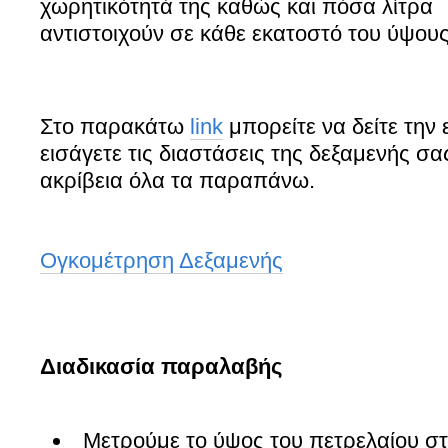
χωρητικότητά της καθώς και πόσα λίτρα
αντιστοιχούν σε κάθε εκατοστό του ύψους
Στο παρακάτω
link
μπορείτε να δείτε την
εισάγετε τις διαστάσεις της δεξαμενής σα
ακρίβεια όλα τα παραπάνω.
Ογκομέτρηση Δεξαμενής
Διαδικασία παραλαβής
Μετρούμε το ύψος του πετρελαίου στ