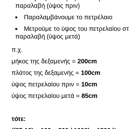
παραλαβή (ύψος πριν)
Παραλαμβάνουμε το πετρέλαιο
Μετρούμε το ύψος του πετρελαίου στ
παραλαβή (ύψος μετά)
π.χ.
μήκος της δεξαμενής =
200cm
πλάτος της δεξαμενής =
100cm
ύψος πετρελαίου πριν =
10cm
ύψος πετρελαίου μετά =
85cm
τότε: