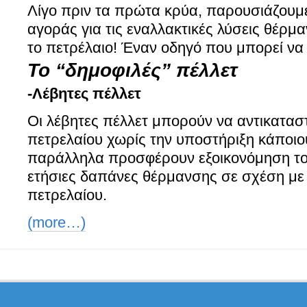
Λίγο πριν τα πρώτα κρύα, παρουσιάζουμε
αγοράς για τις εναλλακτικές λύσεις θέρμα
το πετρέλαιο! Έναν οδηγό που μπορεί να σ
Το “δημοφιλές” πέλλετ
-Λέβητες πέλλετ
Οι λέβητες πέλλετ μπορούν να αντικατασ
πετρελαίου χωρίς την υποστήριξη κάποιο
παράλληλα προσφέρουν εξοικονόμηση το
ετήσιες δαπάνες θέρμανσης σε σχέση με
πετρελαίου.
(more…)