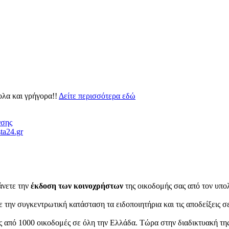
ολα και γρήγορα!!
Δείτε περισσότερα εδώ
νσης
ta24.gr
άνετε την
έκδοση των κοινοχρήστων
της οικοδομής σας από τον υπο
 την συγκεντρωτική κατάσταση τα ειδοποιητήρια και τις αποδείξεις 
ς από 1000 οικοδομές σε όλη την Ελλάδα. Τώρα στην διαδικτυακή της