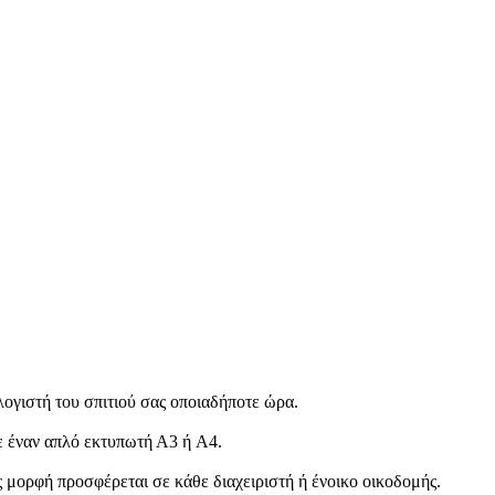
λογιστή του σπιτιού σας οποιαδήποτε ώρα.
σε έναν απλό εκτυπωτή Α3 ή A4.
 μορφή προσφέρεται σε κάθε διαχειριστή ή ένοικο οικοδομής.