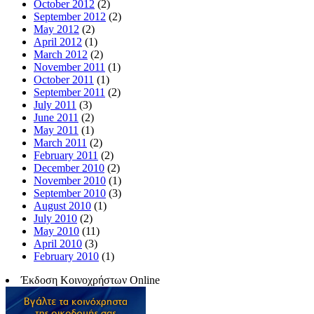
October 2012
(2)
September 2012
(2)
May 2012
(2)
April 2012
(1)
March 2012
(2)
November 2011
(1)
October 2011
(1)
September 2011
(2)
July 2011
(3)
June 2011
(2)
May 2011
(1)
March 2011
(2)
February 2011
(2)
December 2010
(2)
November 2010
(1)
September 2010
(3)
August 2010
(1)
July 2010
(2)
May 2010
(11)
April 2010
(3)
February 2010
(1)
Έκδοση Κοινοχρήστων Online