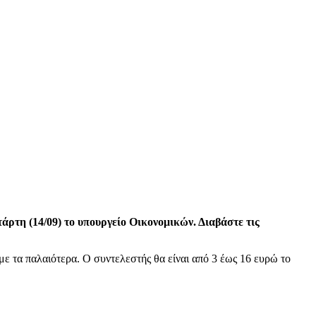
ετάρτη (14/09) το υπουργείο Οικονομικών. Διαβάστε τις
με τα παλαιότερα. Ο συντελεστής θα είναι από 3 έως 16 ευρώ το