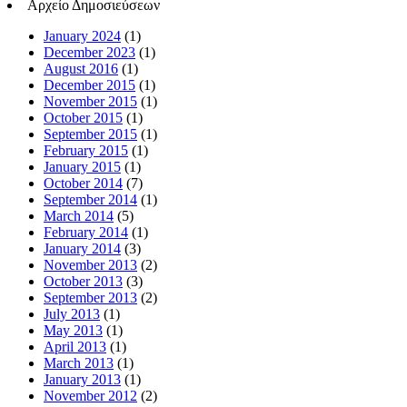
Αρχείο Δημοσιεύσεων
January 2024
(1)
December 2023
(1)
August 2016
(1)
December 2015
(1)
November 2015
(1)
October 2015
(1)
September 2015
(1)
February 2015
(1)
January 2015
(1)
October 2014
(7)
September 2014
(1)
March 2014
(5)
February 2014
(1)
January 2014
(3)
November 2013
(2)
October 2013
(3)
September 2013
(2)
July 2013
(1)
May 2013
(1)
April 2013
(1)
March 2013
(1)
January 2013
(1)
November 2012
(2)