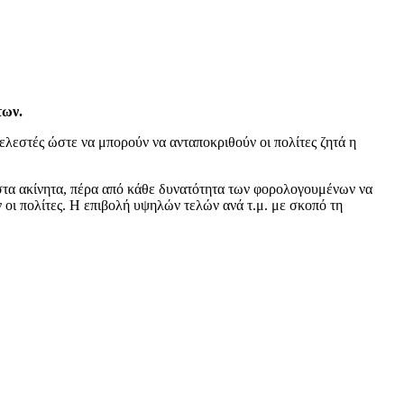
των.
ελεστές ώστε να μπορούν να ανταποκριθούν οι πολίτες ζητά η
στα ακίνητα, πέρα από κάθε δυνατότητα των φορολογουμένων να
 οι πολίτες. Η επιβολή υψηλών τελών ανά τ.μ. με σκοπό τη