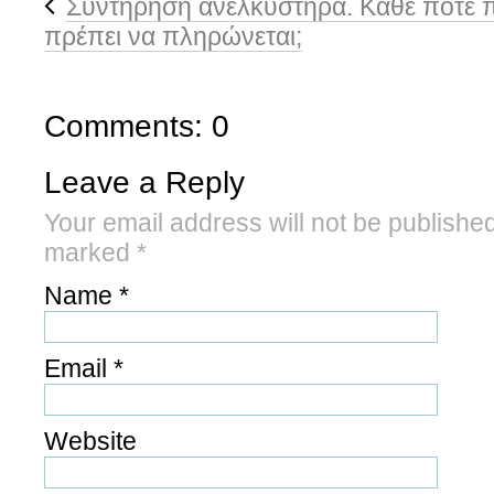
Συντήρηση ανελκυστήρα. Κάθε πότε πρ
πρέπει να πληρώνεται;
Comments: 0
Leave a Reply
Your email address will not be published
marked
*
Name
*
Email
*
Website