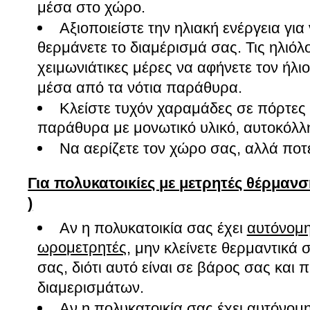
μέσα στο χώρο.
Αξιοποιείστε την ηλιακή ενέργεια για
θερμάνετε το διαμέρισμά σας. Τις ηλιόλ
χειμωνιάτικες μέρες να αφήνετε τον ήλιο
μέσα από τα νότια παράθυρα.
Κλείστε τυχόν χαραμάδες σε πόρτες 
παράθυρα με μονωτικό υλικό, αυτοκόλλητ
Να αερίζετε τον χώρο σας, αλλά ποτ
Για πολυκατοικίες με μετρητές θέρμαν
)
Αν η πολυκατοικία σας έχει
αυτόνομη
ωρομετρητές
, μην κλείνετε θερμαντικά
σας, διότι αυτό είναι σε βάρος σας και
διαμερισμάτων.
Αν η πολυκατοικία σας έχει
αυτόνομη