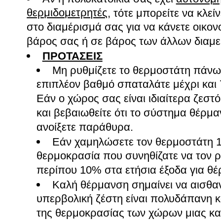
θερμιδομετρητές
, τότε μπορείτε να κλε
στο διαμέρισμά σας για να κάνετε οικονο
βάρος σας ή σε βάρος των άλλων διαμ
ΠΡΟΤΑΣΕΙΣ
Μη ρυθμίζετε το θερμοστάτη πάνω 
επιπλέον βαθμό σπαταλάτε μέχρι και
Εάν ο χώρος σας είναι ιδιαίτερα ζεστ
και βεβαιωθείτε ότι το σύστημα θέρμαν
ανοίξετε παράθυρα.
Εάν χαμηλώσετε τον θερμοστάτη 
θερμοκρασία που συνηθίζατε να τον ρ
περίπου 10% στα ετήσια έξοδα για θ
Καλή θέρμανση σημαίνει να αισθα
υπερβολική ζέστη είναι πολυδάπανη κ
της θερμοκρασίας των χώρων μιας κατ