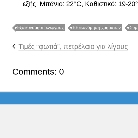
εξής: Μπάνιο: 22°C, Καθιστικό: 19-2
Εξοικονόμηση ενέργειας
Εξοικονόμηση χρημάτων
Συμ
Τιμές “φωτιά”, πετρέλαιο για λίγους
Comments: 0