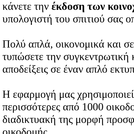
κάνετε την
έκδοση των κοιν
υπολογιστή του σπιτιού σας ο
Πολύ απλά, οικονομικά και σε
τυπώσετε την συγκεντρωτική κ
αποδείξεις σε έναν απλό εκτυ
Η εφαρμογή μας χρησιμοποιείτ
περισσότερες από 1000 οικοδ
διαδικτυακή της μορφή προσφέ
οικοδομής.