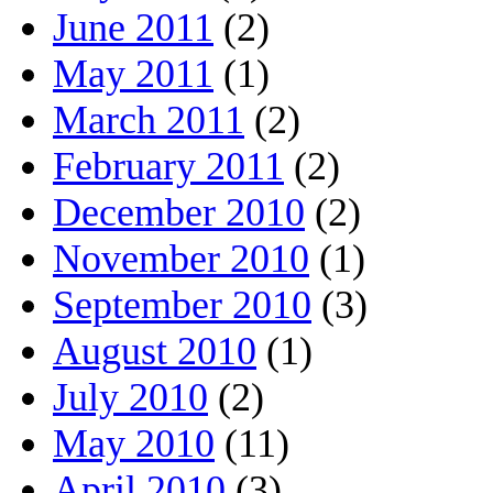
June 2011
(2)
May 2011
(1)
March 2011
(2)
February 2011
(2)
December 2010
(2)
November 2010
(1)
September 2010
(3)
August 2010
(1)
July 2010
(2)
May 2010
(11)
April 2010
(3)