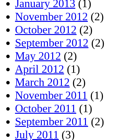
January 2013
(1)
November 2012
(2)
October 2012
(2)
September 2012
(2)
May 2012
(2)
April 2012
(1)
March 2012
(2)
November 2011
(1)
October 2011
(1)
September 2011
(2)
July 2011
(3)