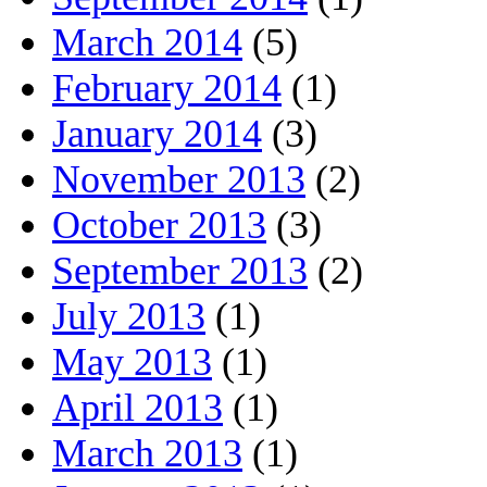
March 2014
(5)
February 2014
(1)
January 2014
(3)
November 2013
(2)
October 2013
(3)
September 2013
(2)
July 2013
(1)
May 2013
(1)
April 2013
(1)
March 2013
(1)