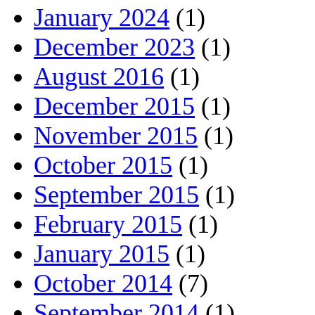
January 2024
(1)
December 2023
(1)
August 2016
(1)
December 2015
(1)
November 2015
(1)
October 2015
(1)
September 2015
(1)
February 2015
(1)
January 2015
(1)
October 2014
(7)
September 2014
(1)