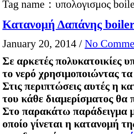
Tag name：υπολογισμος boile
Κατανομή Δαπάνης boiler
January 20, 2014
/
No Comme
Σε αρκετές πολυκατοικίες υπ
το νερό χρησιμοποιώντας τα
Στις περιπτώσεις αυτές η κ
του κάθε διαμερίσματος θα π
Στο παρακάτω παράδειγμα μπ
οποίο γίνεται η κατανομή τη