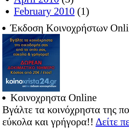
February 2010
(1)
Έκδοση Κοινοχρήστων Onli
Κοινοχρηστα Online
Βγάλτε τα κοινόχρηστα της πο
εύκολα και γρήγορα!!
Δείτε π