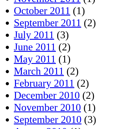
October 2011
(1)
September 2011
(2)
July 2011
(3)
June 2011
(2)
May 2011
(1)
March 2011
(2)
February 2011
(2)
December 2010
(2)
November 2010
(1)
September 2010
(3)