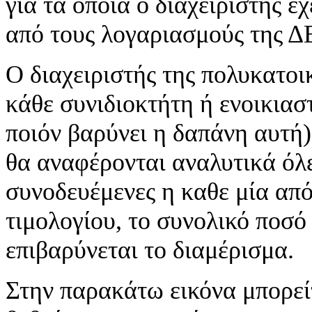
για τα οποία ο διαχειριστής έ
από τους λογαριασμούς της Δ
Ο διαχειριστής της πολυκατοικ
κάθε συνιδιοκτήτη ή ενοικια
ποιόν βαρύνει η δαπάνη αυτή
θα αναφέρονται αναλυτικά όλε
συνοδευέμενες η καθε μία από
τιμολογίου, το συνολικό ποσό
επιβαρύνεται το διαμέρισμα.
Στην παρακάτω εικόνα μπορείτ