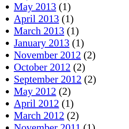
May 2013
(1)
April 2013
(1)
March 2013
(1)
January 2013
(1)
November 2012
(2)
October 2012
(2)
September 2012
(2)
May 2012
(2)
April 2012
(1)
March 2012
(2)
November 2011
(1)