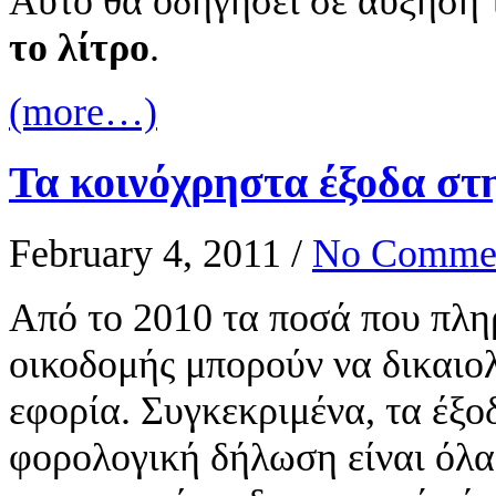
Αυτό θα οδηγήσει σε αύξηση τ
το λίτρο
.
(more…)
Τα κοινόχρηστα έξοδα σ
February 4, 2011
/
No Comme
Από το 2010 τα ποσά που πλη
οικοδομής μπορούν να δικαιο
εφορία. Συγκεκριμένα, τα έξ
φορολογική δήλωση είναι όλα