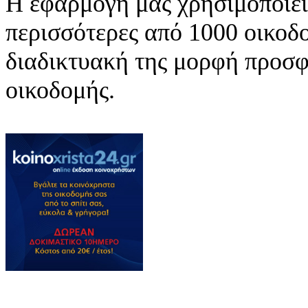
Η εφαρμογή μας χρησιμοποιείτ
περισσότερες από 1000 οικοδ
διαδικτυακή της μορφή προσφέ
οικοδομής.