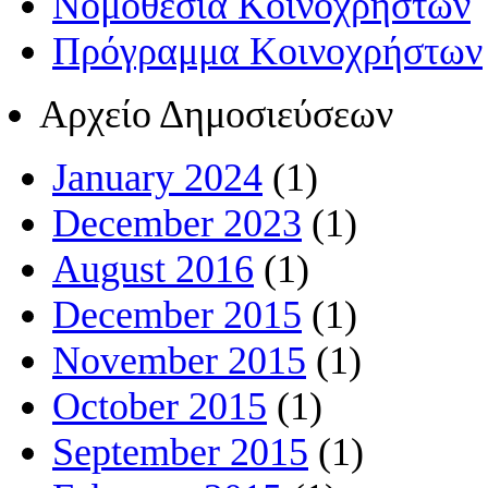
Νομοθεσία Κοινοχρήστων
Πρόγραμμα Κοινοχρήστων
Αρχείο Δημοσιεύσεων
January 2024
(1)
December 2023
(1)
August 2016
(1)
December 2015
(1)
November 2015
(1)
October 2015
(1)
September 2015
(1)