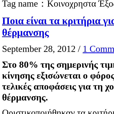
Tag name：Κοινοχρηστα Έξο
Ποια είναι τα κριτήρια γι
θέρμανσης
September 28, 2012
/
1 Comm
Στο 80% της σημερινής τιμ
κίνησης εξισώνεται ο φόρος
τελικές αποφάσεις για τη χ
θέρμανσης.
Οριστικοποιήθηκαν τα κριτήρι