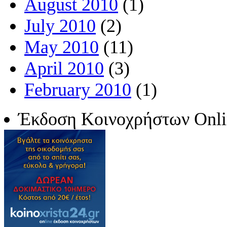
August 2010
(1)
July 2010
(2)
May 2010
(11)
April 2010
(3)
February 2010
(1)
Έκδοση Κοινοχρήστων Onli