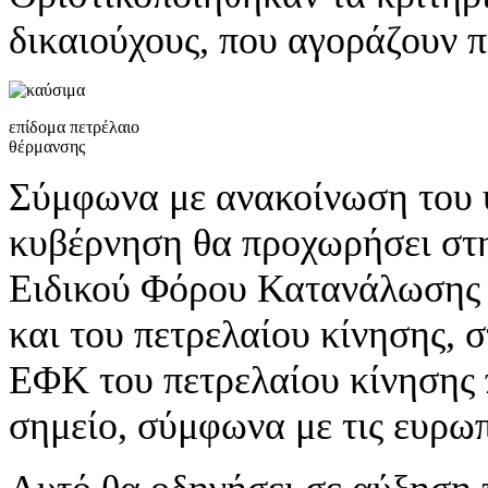
δικαιούχους, που αγοράζουν 
επίδομα πετρέλαιο
θέρμανσης
Σύμφωνα με ανακοίνωση του 
κυβέρνηση θα προχωρήσει στη
Ειδικού Φόρου Κατανάλωσης 
και του πετρελαίου κίνησης, 
ΕΦΚ του πετρελαίου κίνησης 
σημείο, σύμφωνα με τις ευρωπ