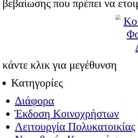
βεβαίωσης που πρέπει να ετοι
κάντε κλικ για μεγέθυνση
Κατηγορίες
Διάφορα
Έκδοση Κοινοχρήστων
Λειτουργία Πολυκατοικίας