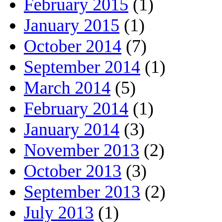
February 2015
(1)
January 2015
(1)
October 2014
(7)
September 2014
(1)
March 2014
(5)
February 2014
(1)
January 2014
(3)
November 2013
(2)
October 2013
(3)
September 2013
(2)
July 2013
(1)