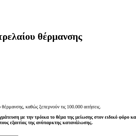
ετρελαίου θέρμανσης
υ θέρμανσης, καθώς ξεπερνούν τις 100.000 αιτήσεις.
μάτευση με την τρόικα το θέμα της μείωσης στον ειδικό φόρο 
τους εξαιτίας της ανύπαρκτης κατανάλωσης.