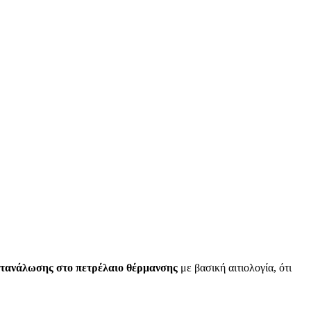
κατανάλωσης στο πετρέλαιο θέρμανσης
με βασική αιτιολογία, ότι