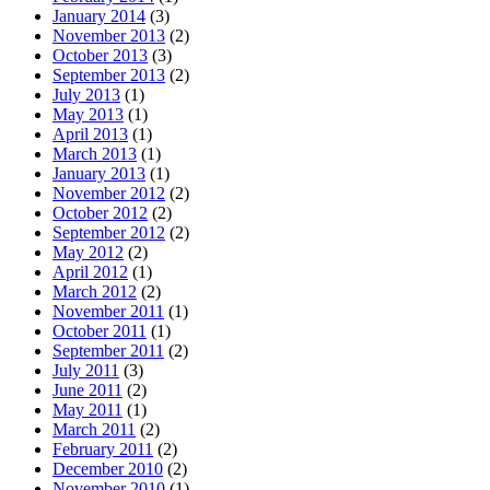
January 2014
(3)
November 2013
(2)
October 2013
(3)
September 2013
(2)
July 2013
(1)
May 2013
(1)
April 2013
(1)
March 2013
(1)
January 2013
(1)
November 2012
(2)
October 2012
(2)
September 2012
(2)
May 2012
(2)
April 2012
(1)
March 2012
(2)
November 2011
(1)
October 2011
(1)
September 2011
(2)
July 2011
(3)
June 2011
(2)
May 2011
(1)
March 2011
(2)
February 2011
(2)
December 2010
(2)
November 2010
(1)