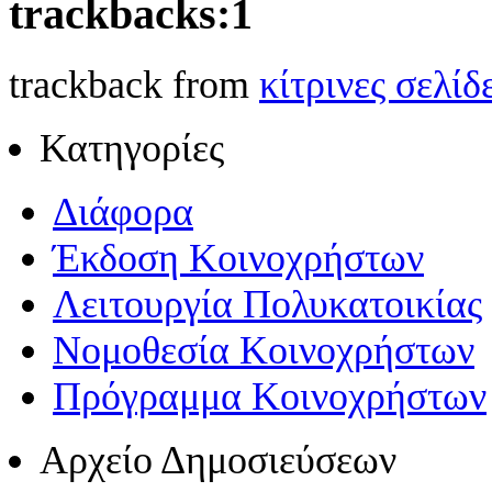
trackbacks:
1
trackback from
κίτρινες σελίδ
Κατηγορίες
Διάφορα
Έκδοση Κοινοχρήστων
Λειτουργία Πολυκατοικίας
Νομοθεσία Κοινοχρήστων
Πρόγραμμα Κοινοχρήστων
Αρχείο Δημοσιεύσεων