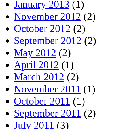
January 2013
(1)
November 2012
(2)
October 2012
(2)
September 2012
(2)
May 2012
(2)
April 2012
(1)
March 2012
(2)
November 2011
(1)
October 2011
(1)
September 2011
(2)
July 2011
(3)