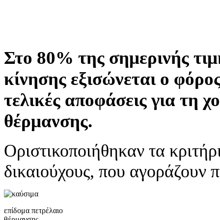
Στο 80% της σημερινής τιμ
κίνησης εξισώνεται ο φόρος
τελικές αποφάσεις για τη χ
θέρμανσης.
Οριστικοποιήθηκαν τα κριτήρι
δικαιούχους, που αγοράζουν 
επίδομα πετρέλαιο
θέρμανσης