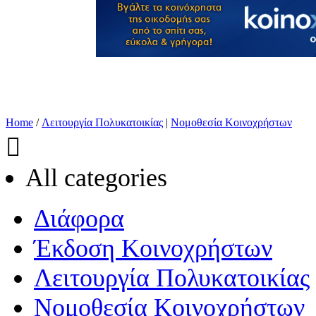
Home
/
Λειτουργία Πολυκατοικίας
|
Νομοθεσία Κοινοχρήστων

All categories
Διάφορα
Έκδοση Κοινοχρήστων
Λειτουργία Πολυκατοικίας
Νομοθεσία Κοινοχρήστων