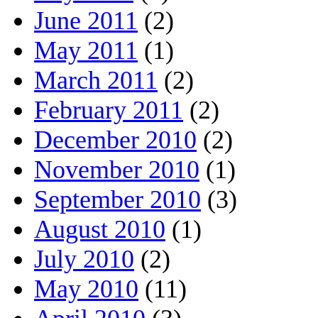
June 2011
(2)
May 2011
(1)
March 2011
(2)
February 2011
(2)
December 2010
(2)
November 2010
(1)
September 2010
(3)
August 2010
(1)
July 2010
(2)
May 2010
(11)