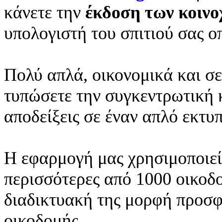
κάνετε την
έκδοση των κοιν
υπολογιστή του σπιτιού σας ο
Πολύ απλά, οικονομικά και σε
τυπώσετε την συγκεντρωτική κ
αποδείξεις σε έναν απλό εκτυ
Η εφαρμογή μας χρησιμοποιείτ
περισσότερες από 1000 οικοδ
διαδικτυακή της μορφή προσφέ
οικοδομής.