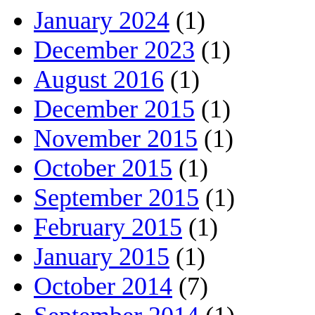
January 2024
(1)
December 2023
(1)
August 2016
(1)
December 2015
(1)
November 2015
(1)
October 2015
(1)
September 2015
(1)
February 2015
(1)
January 2015
(1)
October 2014
(7)