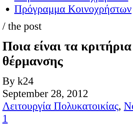
Πρόγραμμα Κοινοχρήστων
/ the post
Ποια είναι τα κριτήρια
θέρμανσης
By k24
September 28, 2012
Λειτουργία Πολυκατοικίας
,
Ν
1