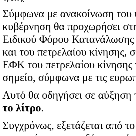
Σύμφωνα με ανακοίνωση του 
κυβέρνηση θα προχωρήσει στη
Ειδικού Φόρου Κατανάλωσης 
και του πετρελαίου κίνησης, 
ΕΦΚ του πετρελαίου κίνησης 
σημείο, σύμφωνα με τις ευρωπ
Αυτό θα οδηγήσει σε αύξηση τ
το λίτρο
.
Συγχρόνως, εξετάζεται από τ