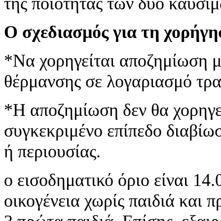
της ποιότητας των δύο καυσίμ
Ο σχεδιασμός για τη χορήγη
*Να χορηγείται αποζημίωση μ
θέρμανσης σε λογαριασμό τρα
*Η αποζημίωση δεν θα χορηγεί
συγκεκριμένο επίπεδο διαβίω
ή περιουσίας.
ο εισοδηματικό όριο είναι 14
οικογένεια χωρίς παιδιά και 