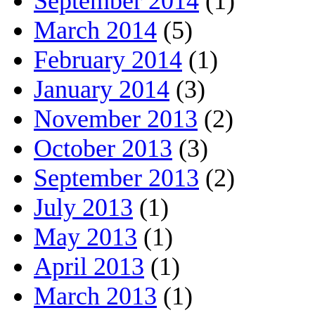
September 2014
(1)
March 2014
(5)
February 2014
(1)
January 2014
(3)
November 2013
(2)
October 2013
(3)
September 2013
(2)
July 2013
(1)
May 2013
(1)
April 2013
(1)
March 2013
(1)