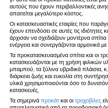
αυτούς που έχουν περιβαλλοντικές ανησ
απαιτείται μεγαλύτερο κόστος.
Οι κατασκευαστικές εταιρίες που παρά
έχουν επενδύσει σε αυτές τις ιδιότητες κ
άρχισαν να σχεδιάζουν μοντέρνα σπίτια
ενέργεια και συνεργάζονται αρμονικά με
Τα προκατασκευασμένα σπίτια και οι τ
κατασκευάζονται με τη χρήση φιλικών υ
μπαμπού, τα ξύλινα υβριδικά πλάισια, κ
διάρκεια ζωής και ευκολία στη συντήρη
υλικά χρησιμοποιούνται όσο το δυνατόν
κατασκευές.
Τα σημερινά
προκάτ
και οι
τροχοβίλες
εί
αποτελεσματικά από τα παραδοσιακά ό