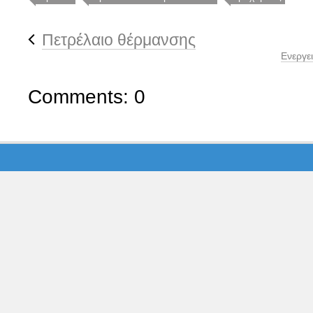
Πετρέλαιο θέρμανσης
Ενεργει
Comments: 0